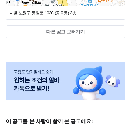
50m
서울 노원구 동일로 1036 (공릉동)
3층
다른 공고 보러가기
이 공고를 본 사람이 함께 본 공고에요!