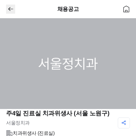
채용공고
주4일 진료실 치과위생사 (서울 노원구)
서울정치과
치과위생사 (진료실)