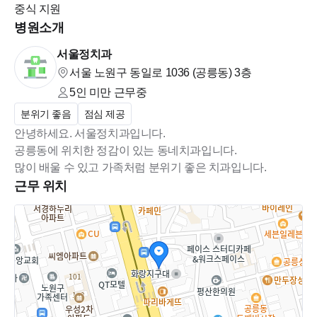
중식 지원
병원소개
서울정치과
서울 노원구 동일로 1036 (공릉동)
3층
5인 미만
근무중
분위기 좋음
점심 제공
안녕하세요. 서울정치과입니다.
공릉동에 위치한 정감이 있는 동네치과입니다.
근무 위치