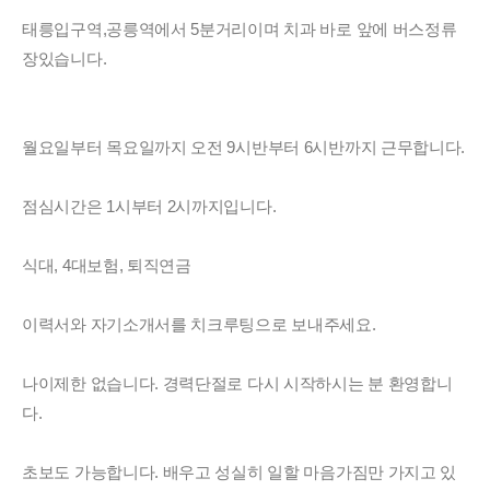
태릉입구역,공릉역에서 5분거리이며 치과 바로 앞에 버스정류
장있습니다.
월요일부터 목요일까지 오전 9시반부터 6시반까지 근무합니다.
점심시간은 1시부터 2시까지입니다.
식대, 4대보험, 퇴직연금
이력서와 자기소개서를 치크루팅으로 보내주세요.
나이제한 없습니다. 경력단절로 다시 시작하시는 분 환영합니
다.
초보도 가능합니다. 배우고 성실히 일할 마음가짐만 가지고 있