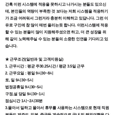
간혹 이런 시스템에 적응을 못하시고 나가시는 분들도 있으신
데, 본인들의 역량이 부족한 것 보다는 저희 시스템을 적응하기
가 조금 어려워서 그런거라 충분히 이해하고 있답니다. 그런 이
유로 구인에 참 많이 매번 올리는듯 합니다. 이런시스템에 적응
할 수 있는 분들이 많이 지원해주셨으면 하고, 더 큰 성장을 위
해 같이 노력해주실 수 있는 분들의 소중한 인연을 기다리고 있
습니다.
★ 근무조건(일반과 및 고객지원실)
1. 근무시간 : 평균 주30.25시간 / 평균 3.5일 근무
2. 근무요일 : 평일 9시30~8시
토, 일 9시30~5시
법정공휴일 9시30~5시
구정,설 당일 9시30~1시
점심시간 1시~2시30분
3.몰아서 일하고 몰아서 휴무를 사용하는 시스템으로 현재 직원
분들도 제주도, 일본, 중국등 계속적으로 국내 및 해외여행을 다