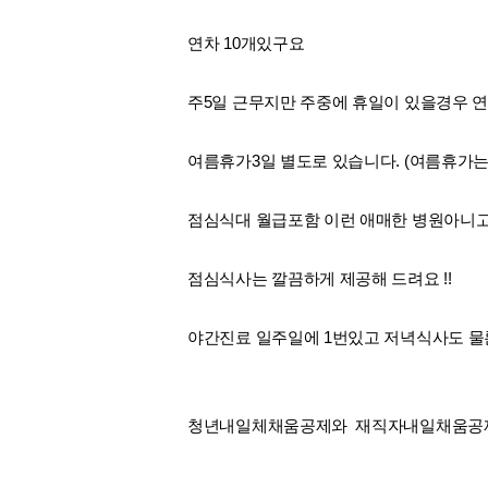
연차 10개있구요
주5일 근무지만 주중에 휴일이 있을경우 
여름휴가3일 별도로 있습니다. (여름휴가는
점심식대 월급포함 이런 애매한 병원아니
점심식사는 깔끔하게 제공해 드려요 !!
야간진료 일주일에 1번있고 저녁식사도 물
청년내일체채움공제와 재직자내일채움공