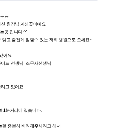
 ㅜㅠ
하신 원장님 계신곳이예요
는곳 입니다.^^
 잊고 즐겁게 일할수 있는 저희 병원으로 오세요~
 있어요
바이트 선생님 ,조무사선생님
다리고 있어요
보 1분거리에 있습니다.
는걸 충분히 배려해주시려고 해서