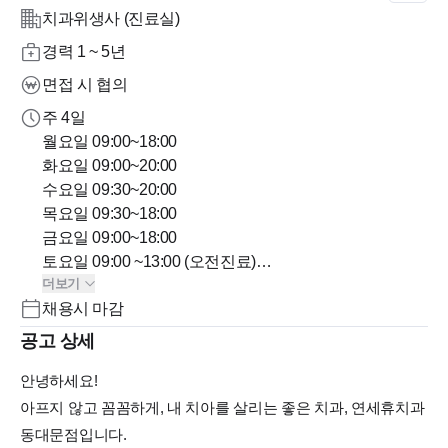
치과위생사 (진료실)
경력 1 ~ 5년
면접 시 협의
주 4일
월요일 09:00~18:00
화요일 09:00~20:00
수요일 09:30~20:00
목요일 09:30~18:00
금요일 09:00~18:00
토요일 09:00 ~13:00 (오전진료)
더보기
점심시간 12:30 ~ 14:00 (1시간 반)
채용시 마감
공고 상세
안녕하세요!
아프지 않고 꼼꼼하게, 내 치아를 살리는 좋은 치과, 연세휴치과
동대문점입니다.