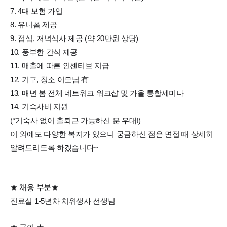
7. 4대 보험 가입
8. 유니폼 제공
9. 점심, 저녁식사 제공 (약 20만원 상당)
10. 풍부한 간식 제공
11. 매출에 따른 인센티브 지급
12. 기구, 청소 이모님 有
13. 매년 봄 전체 네트워크 워크샵 및 가을 통합세미나
14. 기숙사비 지원
(*기숙사 없이 출퇴근 가능하신 분 우대!)
이 외에도 다양한 복지가 있으니 궁금하신 점은 면접 때 상세히
알려드리도록 하겠습니다~
★ 채용 부분★
진료실 1-5년차 치위생사 선생님