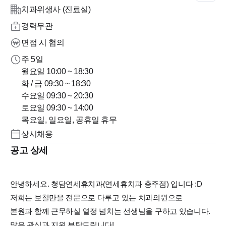
치과위생사 (진료실)
경력무관
면접 시 협의
주 5일
월요일 10:00 ~ 18:30
화 / 금 09:30 ~ 18:30
수요일 09:30 ~ 20:30
토요일 09:30 ~ 14:00
목요일, 일요일, 공휴일 휴무
상시채용
공고 상세
안녕하세요. 청담연세휴치과(연세휴치과 충주점) 입니다 :D
저희는 보철만을 전문으로 다루고 있는 치과의원으로
본원과 함께 근무하실 열정 넘치는 선생님을 구하고 있습니다.
많은 관심과 지원 부탁드립니다!