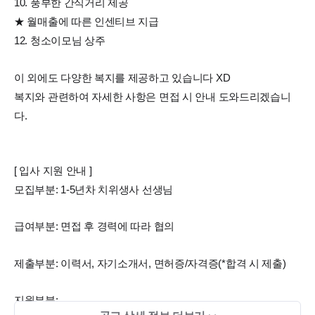
10. 풍부한 간식거리 제공
★ 월매출에 따른 인센티브 지급
12. 청소이모님 상주
이 외에도 다양한 복지를 제공하고 있습니다 XD
복지와 관련하여 자세한 사항은 면접 시 안내 도와드리겠습니
다.
[ 입사 지원 안내 ]
모집부분: 1-5년차 치위생사 선생님
급여부분: 면접 후 경력에 따라 협의
제출부분: 이력서, 자기소개서, 면허증/자격증(*합격 시 제출)
지원부분: