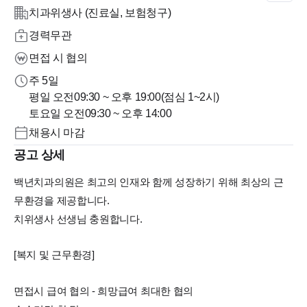
치과위생사 (진료실, 보험청구)
경력무관
면접 시 협의
주 5일
평일 오전09:30 ~ 오후 19:00(점심 1~2시)
토요일 오전09:30 ~ 오후 14:00
채용시 마감
공고 상세
백년치과의원은 최고의 인재와 함께 성장하기 위해 최상의 근
무환경을 제공합니다.
치위생사 선생님 충원합니다.
[복지 및 근무환경]
면접시 급여 협의 - 희망급여 최대한 협의