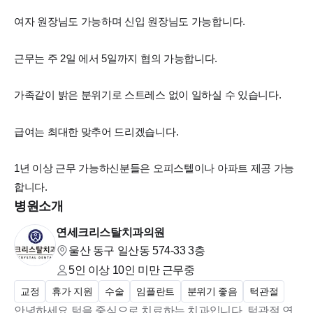
여자 원장님도 가능하며 신입 원장님도 가능합니다.
근무는 주 2일 에서 5일까지 협의 가능합니다.
가족같이 밝은 분위기로 스트레스 없이 일하실 수 있습니다.
급여는 최대한 맞추어 드리겠습니다.
1년 이상 근무 가능하신분들은 오피스텔이나 아파트 제공 가능
합니다.
병원소개
연세크리스탈치과의원
울산 동구 일산동 574-33
3층
5인 이상 10인 미만
근무중
교정
휴가 지원
수술
임플란트
분위기 좋음
턱관절
안녕하세요 턱을 중심으로 치료하는 치과입니다. 턱관절 연