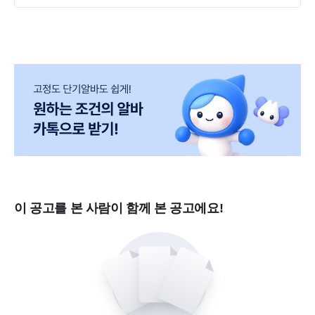
이 공고를 본 사람이 함께 본 공고에요!