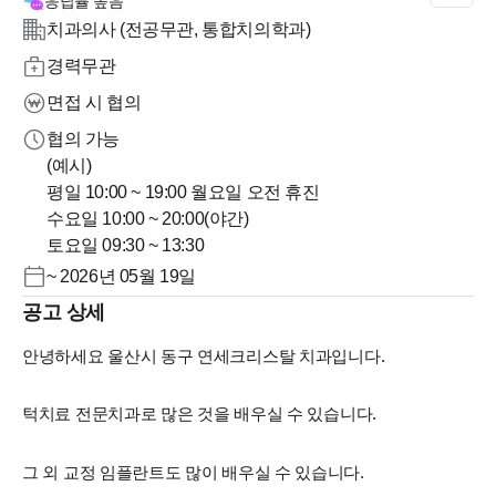
응답률
높음
치과의사 (전공무관, 통합치의학과)
경력무관
면접 시 협의
협의 가능
(예시)
평일 10:00 ~ 19:00 월요일 오전 휴진
수요일 10:00 ~ 20:00(야간)
토요일 09:30 ~ 13:30
~ 2026년 05월 19일
공고 상세
안녕하세요 울산시 동구 연세크리스탈 치과입니다.
턱치료 전문치과로 많은 것을 배우실 수 있습니다.
그 외 교정 임플란트도 많이 배우실 수 있습니다.