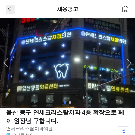
채용공고
울산 동구 연세크리스탈치과 4층 확장으로 페
이 원장님 구합니다.
연세크리스탈치과의원