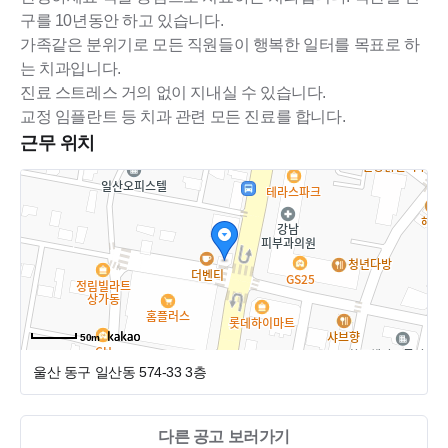
구를 10년동안 하고 있습니다.
가족같은 분위기로 모든 직원들이 행복한 일터를 목표로 하
는 치과입니다.
진료 스트레스 거의 없이 지내실 수 있습니다.
교정 임플란트 등 치과 관련 모든 진료를 합니다.
근무 위치
50m
울산 동구 일산동 574-33
3층
다른 공고 보러가기