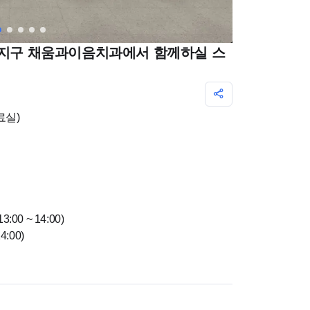
덕은지구 채움과이음치과에서 함께하실 스
료실)
:00 ~ 14:00)
4:00)