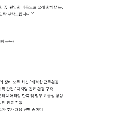
 곳, 편안한 마음으로 오래 함께할 분,
연락 부탁드립니다.^^
)
회 근무)
어와 장비 모두 최신 / 쾌적한 근무환경
채득 간편 / 디지털 진료 환경 구축
충분해 체어타임 단축 및 업무 효율성 향상
적인 진료 진행
고자 추가 채용 진행 중이며