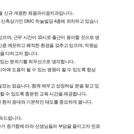
11월 신규 개원한 채움과이음치과입니다.
신축상가인 DMC 하늘빌딩 4층에 위치하고 있습니
으며, 근무 시간이 10시로 출근이 용이할 것으로 생
만큼 깨끗하고 쾌적한 환경을 갖추고 있으며, 직원실
선을 다하고자 합니다.
 있는 분위기를 최우선으로 생각합니다.
어에 도움이 될 수 있는 병원이 될 수 있도록 항상
요는 없습니다. 함께 배우고 성장하실 분을 찾고 있
용할 수 있도록 충분한 교육 시간을 제공합니다.
 환자 응대와 기본적인 태도를 중요하게 봅니다.
약속드립니다.
가 증가함에 따라 선생님들의 부담을 줄이고자 진료