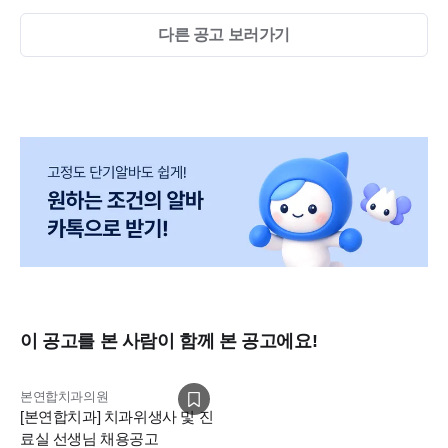
다른 공고 보러가기
이 공고를 본 사람이 함께 본 공고에요!
본연합치과의원
[본연합치과] 치과위생사 및 진
료실 선생님 채용공고