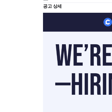
공고 상세