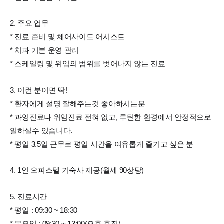
2. 주요 업무
* 진료 준비 및 체어사이드 어시스트
* 치과 기본 운영 관리
* 스케일링 및 위임의 범위를 벗어나지 않는 진료
3. 이런 분이면 딱!
* 환자에게 설명 잘해주는것 좋아하시는분
* 과잉진료나 위임진료 전혀 없고, 루틴한 환경에서 안정적으로
일하실수 있습니다.
* 평일 3.5일 근무로 평일 시간을 여유롭게 즐기고 싶은 분
4. 1인 오피스텔 기숙사 제공(월세 90상당)
5. 진료시간
* 평일 : 09:30 ~ 18:30
* 목요일 : 09:30 ~ 13:00(오후 휴진)