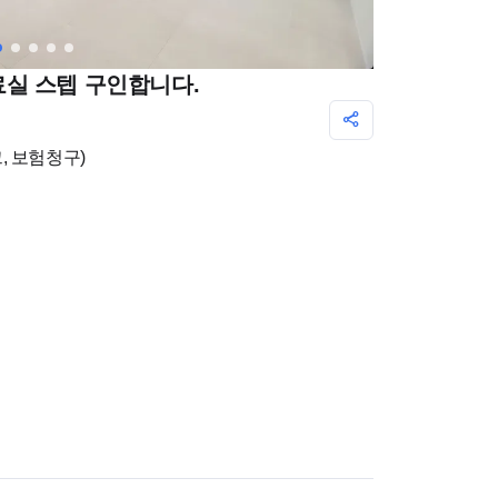
진료실 스텝 구인합니다.
, 보험청구)