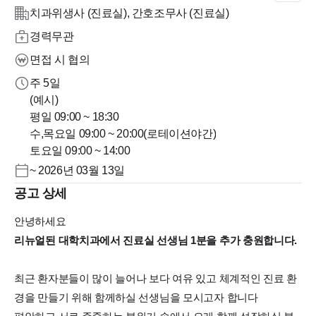
치과위생사 (진료실), 간호조무사 (진료실)
경력무관
면접 시 협의
주 5일
(예시)
평일 09:00 ~ 18:30
수,목요일 09:00 ~ 20:00(로테이션야간)
토요일 09:00 ~ 14:00
~ 2026년 03월 13일
공고 상세
안녕하세요
리뉴얼된 대학치과에서 진료실 선생님 1분을 추가 충원합니다.
최근 환자분들이 많이 늘어나 보다 여유 있고 체계적인 진료 환
경을 만들기 위해 함께하실 선생님을 모시고자 합니다