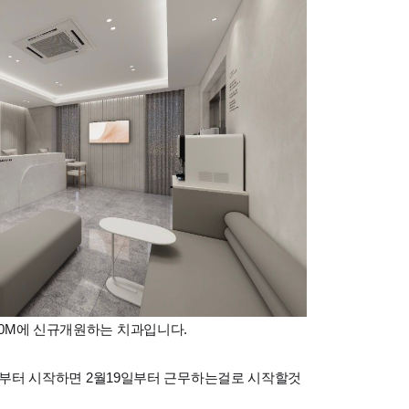
50M에 신규개원하는 치과입니다.
세팅부터 시작하면 2월19일부터 근무하는걸로 시작할것