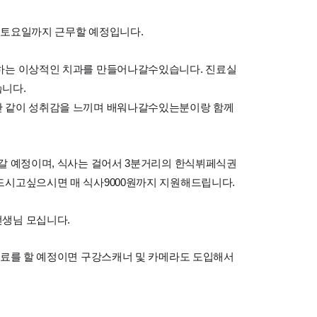
 토요일까지 근무할 예정입니다.
하는 이상적인 치과를 만들어나갈수있습니다. 진료실
니다.
단 같이 성취감을 느끼며 배워나갈수있는분이랑 함께
갈 예정이며, 식사는 걸어서 3분거리의 한식뷔페식권
드시고싶으시면 매 식사9000원까지 지원해드립니다.
생님 모십니다.
진료를 할 예정이면 구강스캐너 및 카메라도 도입해서