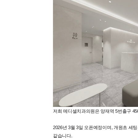
저희 메디셀치과의원은 양재역 5번출구 4
2026년 3월 3일 오픈예정이며, 개원초 
같습니다.