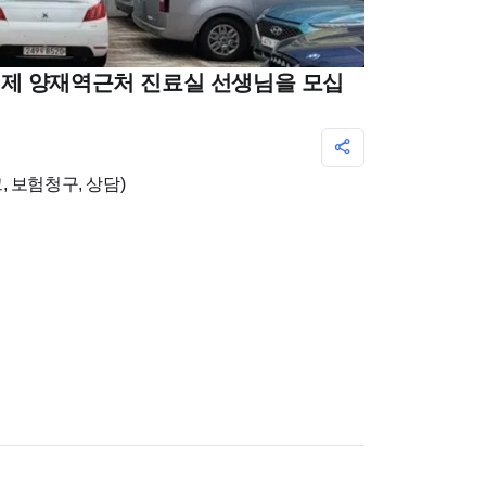
제 양재역근처 진료실 선생님을 모십
 보험청구, 상담)