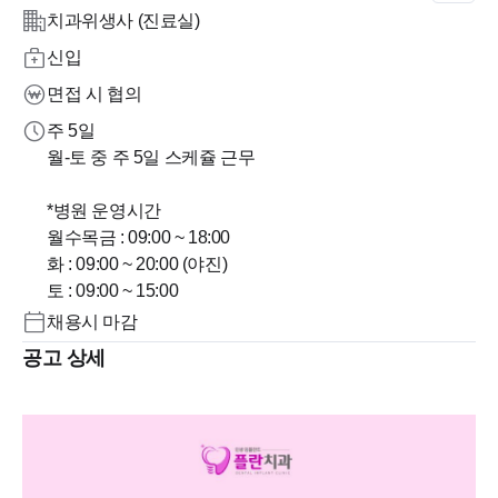
치과위생사 (진료실)
신입
면접 시 협의
주 5일
월-토 중 주 5일 스케쥴 근무
*병원 운영시간
월수목금 : 09:00 ~ 18:00
화 : 09:00 ~ 20:00 (야진)
토 : 09:00 ~ 15:00
채용시 마감
공고 상세