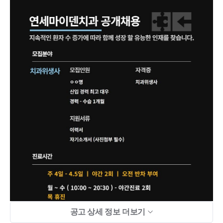
공고 상세 정보 더보기