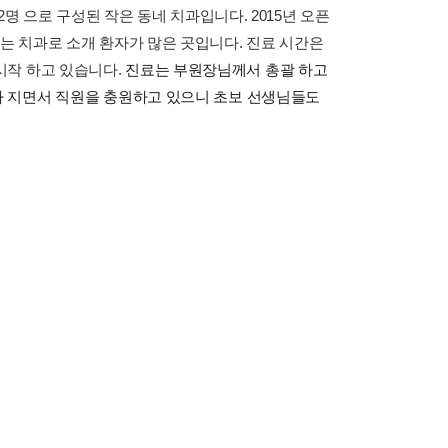
:2명 으로 구성된 작은 동네 치과입니다. 2015년 오픈
없는 치과로 소개 환자가 많은 곳입니다. 진료 시간은
시작 하고 있습니다.
진료는 부원장님께서 총괄 하고
아 지면서 직원을 충원하고 있으니 초보 선생님들도