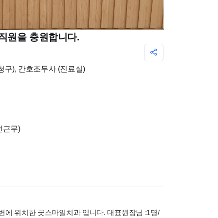
직원을 충원합니다.
청구), 간호조무사 (진료실)
오전근무)
변에 위치한 굿스마일치과 입니다. 대표원장님 :1명/