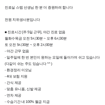
진료실 스텝 선생님 한 분 더 증원하려 합니다
전원 치위생사분입니다
■ 진료시간 [주 5일 근무], 야간 진료 없음
월화수목금 오전 9시30분 ~ 오후 6시30분
토 오전 9시30분 ~ 오후 2시00분
- 야간 근무 없음
- 일주일에 한 번 본인이 원하는 요일에 돌아가며 쉬고 있습니다
(다같이 쉬는 주도 있습니다 ^^ )
- 환경정리 이모님
- 4대 보험 지원
- 간식 제공
- 맞춤 유니폼, 신발 제공
- 연차 제공
- 수습기간 내 100% 월급 지급