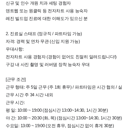
신규 및 인수 개원 치과 세팅 경험자
덴트웹 또는 원클릭 등 전자차트 사용 능숙자
레진 빌드업 진료에 대한 이해도가 있으신 분
2. 진료실 스태프 (정규직 / 파트타임 가능)
자격: 경력 및 연차 무관 (신입 지원 가능)
우대사항:
전자차트 사용 경험자 (경험이 없어도 친절히 알려드립니다!)
구강 내 사진 촬영 및 러버댐 장착 능숙자 우대
[근무 조건]
근무 형태: 주 5일 근무 (주 1회 휴무) / 파트타임은 시간 협의 / 실
근무 시간 주 34 시간 내외
근무 시간:
평 일: 10:00 ~ 19:00 (점심시간 13:00~14:30, 1시간 30분)
야 간: 10:00 ~ 20:30 (화, 목) (점심시간 13:00~14:30, 1시간 30분)
수요일: 13:00 ~ 19:00 (오전 휴무, 점심시간 없이 휴게 30분)