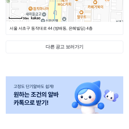
50m
서울 서초구 동작대로 44 (방배동, 은혜빌딩)
4층
다른 공고 보러가기