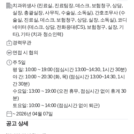
치과위생사 (진료실, 진료팀장, 데스크, 보험청구, 상담,
실장, 총괄실장, 사무직, 수술실, 소독실), 간호조무사 (수
술실, 진료실, 데스크, 보험청구, 상담, 실장, 소독실), 코디
네이터 (데스크, 상담, 전화응대(CS), 보험청구, 실장, 기
타), 기타 (치과 청소인력)
경력무관
면접 시 협의
주 5일
평 일: 10:00 ~ 19:00 (점심시간 13:00~14:30, 1시간 30분)
야 간: 10:00 ~ 20:30 (화, 목) (점심시간 13:00~14:30, 1시
간 30분)
수요일: 13:00 ~ 19:00 (오전 휴무, 점심시간 없이 휴게 30
분)
토요일: 10:00 ~ 14:00 (점심시간 없이 퇴근)
~ 2026년 04월 07일
공고 상세