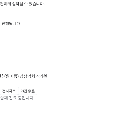
 편하게 일하실 수 있습니다.
으로 진행됩니다
3 (원미동)
김성덕치과의원
전자차트
야간 없음
 함께 진료 중입니다.