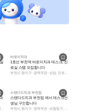
바로이치과
료실
1호선 부천역 바로이치과 데스크, 진
료실 스탭 모집합니다
부천시 원미구
·
경력무관
·
상담, 진료실, 데스크, 보험청구, 수술실, 진료실, 상담, 데스크, 보험청구
스탠다드치과 부천점
스탠다드치과 부천점 에서 데스크선
생님 구인합니다
진료실, 진료실
부천시 원미구
·
경력무관
·
보험청구, 데스크, 데스크, 데스크