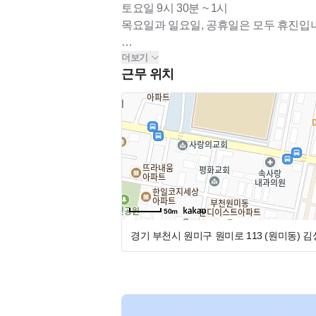
토요일 9시 30분 ~ 1시
목요일과 일요일, 공휴일은 모두 휴진입
더보기
근무 위치
50m
경기 부천시 원미구 원미로 113 (원미동)
김