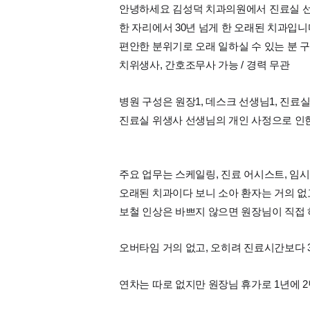
안녕하세요 김성덕 치과의원에서 진료실 
한 자리에서 30년 넘게 한 오래된 치과입니
편안한 분위기로 오래 일하실 수 있는 분 
치위생사, 간호조무사 가능 / 경력 무관
병원 구성은 원장1, 데스크 선생님1, 진료
진료실 위생사 선생님의 개인 사정으로 인
주요 업무는 스케일링, 진료 어시스트, 임시
오래된 치과이다 보니 소아 환자는 거의 없
보철 인상은 바쁘지 않으면 원장님이 직접 
오버타임 거의 없고, 오히려 진료시간보다 
연차는 따로 없지만 원장님 휴가로 1년에 2