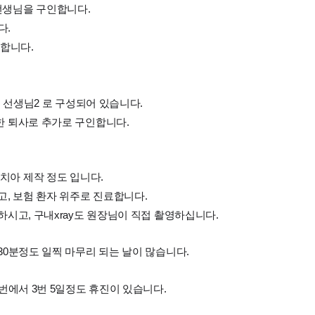
선생님을 구인합니다.
다.
구합니다.
실 선생님2 로 구성되어 있습니다.
한 퇴사로 추가로 구인합니다.
치아 제작 정도 입니다.
고, 보험 환자 위주로 진료합니다.
하시고, 구내xray도 원장님이 직접 촬영하십니다.
30분정도 일찍 마무리 되는 날이 많습니다.
번에서 3번 5일정도 휴진이 있습니다.