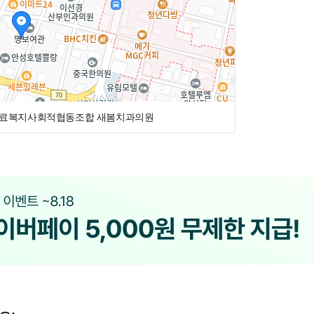
료복지사회적협동조합 새봄치과의원