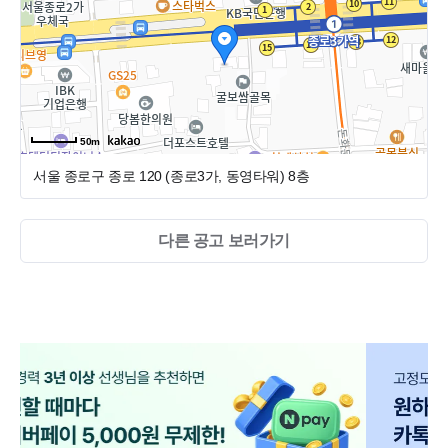
50m
서울 종로구 종로 120 (종로3가, 동영타워)
8층
다른 공고 보러가기