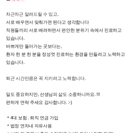
차근차근 알려드릴 수 있고,
서로 배우면서 맞춰가면 된다고 생각합니다
직원들끼리 서로 배려하면서 편안한 분위기 속에서 진료하고
있습니다.
바쁘게만 돌아가는 곳보다는,
환자 한 분 한 분을 정성껏 진료하는 환경을 만들려고 노력하고
있습니다.
퇴근 시간만큼은 꼭 지키려고 노력합니다.
일도 중요하지만, 선생님의 삶도 소중하니까요. !!!
편하게 연락 주세요 감사합니다. :-)
＊4대 보험 . 퇴직 연금 가입
＊
법정 연차내 자유사용