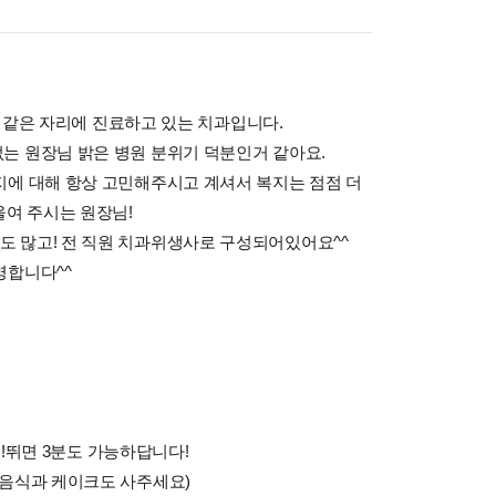
년째 같은 자리에 진료하고 있는 치과입니다.
는 원장님 밝은 병원 분위기 덕분인거 같아요.
지에 대해 항상 고민해주시고 계셔서 복지는 점점 더
울여 주시는 원장님!
 많고! 전 직원 치과위생사로 구성되어있어요^^
영합니다^^
분!!뛰면 3분도 가능하답니다!
 음식과 케이크도 사주세요)