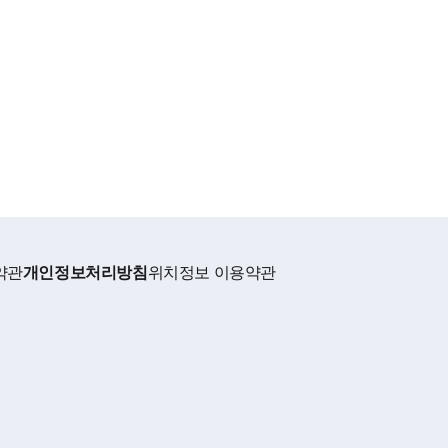
약관
개인정보처리방침
위치정보 이용약관