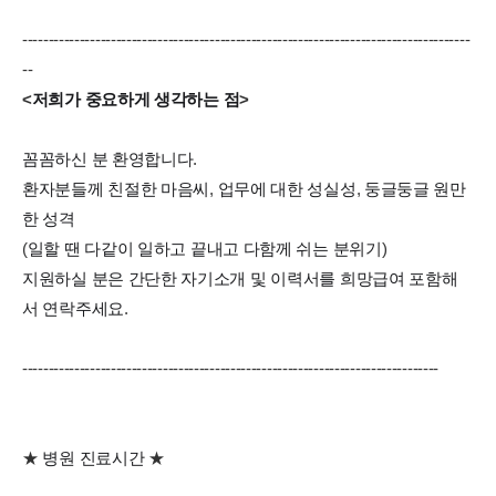
--------------------------------------------------------------------------------------
--
<
저희가 중요하게 생각하는 점
>
꼼꼼하신 분 환영합니다
.
환자분들께 친절한 마음씨
,
업무에 대한 성실성
,
둥글둥글 원만
한 성격
(
일할 땐 다같이 일하고 끝내고 다함께 쉬는 분위기
)
지원하실 분은 간단한 자기소개 및 이력서를 희망급여
포함해
서 연락주세요
.
--------------------------------------------------------------------------------
★
병원 진료시간
★