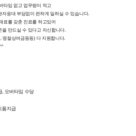
오버타임 없고 업무량이 적고
환자응대 부담없이 편하게 일하실 수 있습니다.
 재료를 갖춘 진료를 하고있어
준을 만드실 수 있다고 자신합니다.
, 명절상여금등등) 다 지원합니다.
^
급, 오버타임 수당
유니폼지급