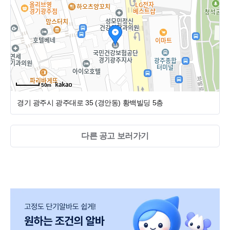
환자분들에게 체계적이고 수준 높은 의료 서비스를 제공하
고 있습니다.
저희는 ‘직원이 행복해야 환자도 행복하다’는 슬로건 아래,
모든 구성원이 자신의 역량을 마음껏 펼치고 전문가로 성장
할 수 있는 환경을 만듭니다.
50m
경기 광주시 광주대로 35 (경안동)
황백빌딩 5층
다른 공고 보러가기