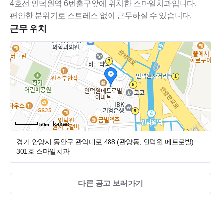
4호선 인덕원역 6번출구앞에 위치한 스마일치과입니다.
편안한 분위기로 스트레스 없이 근무하실 수 있습니다.
근무 위치
50m
경기 안양시 동안구 관악대로 488 (관양동, 인덕원 메트로빌)
301호 스마일치과
다른 공고 보러가기