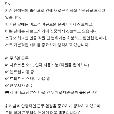
다.
기존 선생님의 출산으로 인해 새로운 진료실 선생님을 모시고
있습니다.
한가한 날에는 비교적 여유로운 분위기에서 진료하고,
바쁜 날에는 서로 도와가며 집중해서 진료하고 있습니다.
소규모 치과인 만큼 직원 간 분위기는 차분하고 편안한 편이며,
서로 기본적인 배려를 중요하게 생각하고 있습니다.
🌿 주 5일 근무
🌿 자유로운 오프, 연차 사용가능 (직원들 협의하여)
🌿 덴트웹 사용 중
🌿 트리오스 스캐너 사용 중
🌿 근무시간 준수
🚌 시내버스 정류장 바로 앞 위치로 대중교통 출퇴근 편리
워라밸과 안정적인 근무 환경을 중요하게 생각하고 있으며,
오래 함께 근무하실 분이면 더욱 좋겠습니다 :)