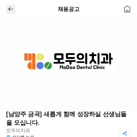
채용공고
[남양주 금곡] 새롭게 함께 성장하실 선생님들
을 모십니다.
모두의치과