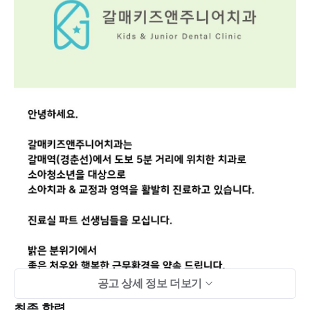
공고 상세 정보 더보기
최종 학력