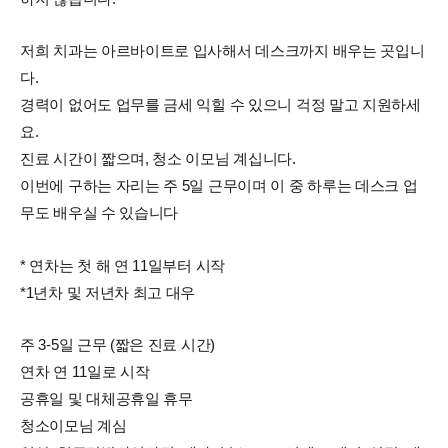
저희 치과는 아르바이트로 입사해서 데스크까지 배우는 곳입니
다.
경력이 없어도 업무를 금세 익힐 수 있으니 걱정 말고 지원하세
요.
진료 시간이 짧으며, 청소 이모님 계십니다.
이번에 구하는 자리는 주 5일 근무이며 이 중 하루는 데스크 업
무도 배우실 수 있습니다
* 연차는 첫 해 연 11일부터 시작
*1년차 및 저년차 최고 대우
주 3-5일 근무 (짧은 진료 시간)
연차 연 11일로 시작
공휴일 및 대체공휴일 휴무
청소이모님 계심