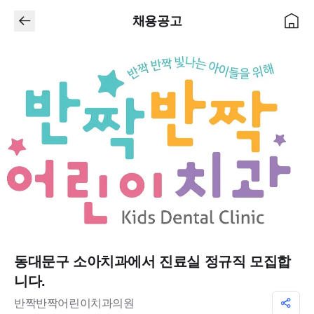
채용공고
동대문구 소아치과에서 진료실 정규직 모집합
니다.
반짝반짝어린이치과의원