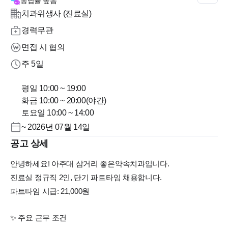
응답률
높음
치과위생사 (진료실)
경력무관
면접 시 협의
주 5일
평일 10:00 ~ 19:00
화금 10:00 ~ 20:00(야간)
토요일 10:00 ~ 14:00
~ 2026년 07월 14일
공고 상세
안녕하세요! 아주대 삼거리 좋은약속치과입니다.
진료실 정규직 2인, 단기 파트타임 채용합니다.
​파트타임 시급: 21,000원
​✨ 주요 근무 조건