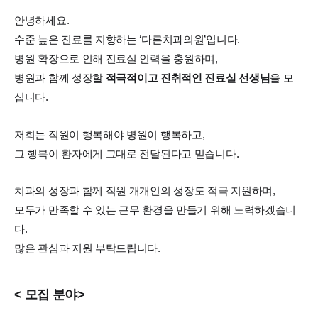
안녕하세요.
수준 높은 진료를 지향하는 ‘다른치과의원’입니다.
병원 확장으로 인해 진료실 인력을 충원하며,
병원과 함께 성장할
적극적이고 진취적인 진료실 선생님
을 모
십니다.
저희는 직원이 행복해야 병원이 행복하고,
그 행복이 환자에게 그대로 전달된다고 믿습니다.
치과의 성장과 함께 직원 개개인의 성장도 적극 지원하며,
모두가 만족할 수 있는 근무 환경을 만들기 위해 노력하겠습니
다.
많은 관심과 지원 부탁드립니다.
< 모집 분야>