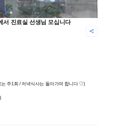
]에서 진료실 선생님 모십니다
간진료는 주1회 / 저녁식사는 돌아가며 합니다 ♡)
)