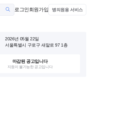
로그인
회원가입
병의원용 서비스
2026년 05월 22일
서울특별시 구로구 새말로 97
1층
마감된 공고입니다
지원이 불가능한 공고입니다