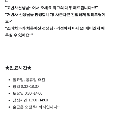
다.
"고년차선생님~ 어서 오세요 최고의 대우 해드립니다~!!"
"저년차 선생님들 환영합니다! 차근차근 친절하게 알려드릴게
요~"
"소아치과가 처음이신 선생님~ 걱정하지 마세요! 재미있게 배
우실 수 있어요~"
★진료시간★
일요일, 공휴일 휴진
평일 9:30~18:30
토요일 9:30~14:00
점심시간 13:00~14:00
출근은 오전 9시까지입니다~