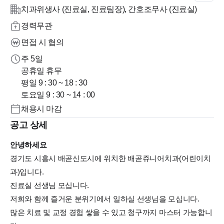
치과위생사 (진료실, 진료팀장), 간호조무사 (진료실)
경력무관
면접 시 협의
주 5일
공휴일 휴무
평일 9 : 30 ~ 18 : 30
토요일 9 : 30 ~ 14 : 00
채용시 마감
공고 상세
안녕하세요
경기도 시흥시 배곧신도시에 위치한 배곧쥬니어치과(어린이치
과)입니다.
진료실 선생님 모십니다.
저희와 함께 즐거운 분위기에서 일하실 선생님을 모십니다.
많은 치료 및 교정 경험 쌓을 수 있고 청구까지 마스터 가능합니