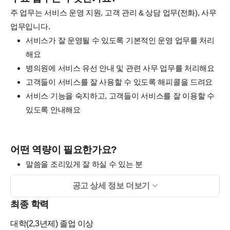
주 업무는 서비스 운영 지원, 고객 관리 & 상담 업무(전화), 사무
업무입니다.
서비스가 잘 운영될 수 있도록 기본적인 운영 업무를 처리
해요
병의원에 서비스 유선 안내 및 관련 사무 업무를 처리해요
고객들이 서비스를 잘 사용할 수 있도록 해피콜을 드려요
서비스 기능을 숙지하고, 고객들이 서비스를 잘 이용할 수
있도록 안내해요
어떤 역량이 필요한가요?
말씀을 조리있게 잘 하실 수 있는 분
고객의 이야기를 듣고, 빠르게 상황을 이해, 잘 판단하여 도
공고 상세 정보 더보기
움 주실 수 있는 분
최종 학력
IT 서비스에 대한 이해도가 높거나, 높지 않아도 잘 이해하
실 수 있으신 분
대학(2,3년제)
졸업 이상