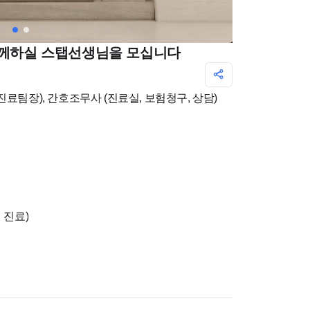
 함께하실 스탭선생님을 모십니다
진료팀장), 간호조무사 (진료실, 보험청구, 상담)