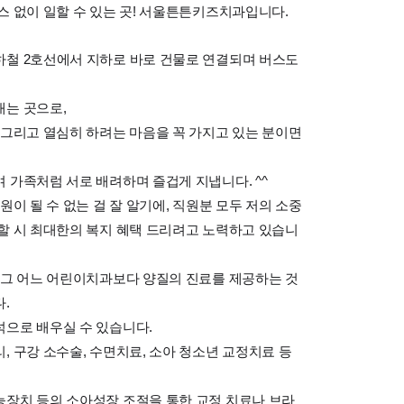
스 없이 일할 수 있는 곳! 서울튼튼키즈치과입니다.
하철 2호선에서 지하로 바로 건물로 연결되며 버스도
내는 곳으로,
 그리고 열심히 하려는 마음을 꼭 가지고 있는 분이면
 가족처럼 서로 배려하며 즐겁게 지냅니다. ^^
원이 될 수 없는 걸 잘 알기에, 직원분 모두 저의 소중
할 시 최대한의 복지 혜택 드리려고 노력하고 있습니
 그 어느 어린이치과보다 양질의 진료를 제공하는 것
.
석으로 배우실 수 있습니다.
, 구강 소수술, 수면치료, 소아 청소년 교정치료 등
능장치 등의 소아성장 조절을 통한 교정 치료나 브라