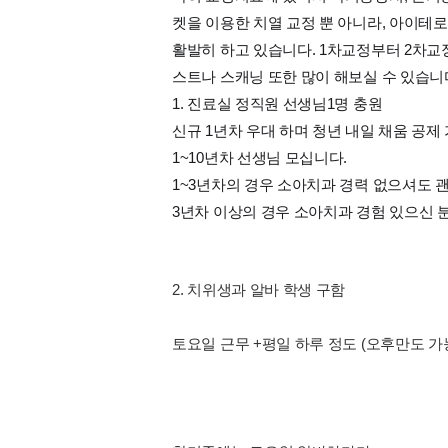
켓을 이용한 치열 교정 뿐 아니라, 아이
활발히 하고 있습니다. 1차교정부터 2차교
스트나 스캐닝 또한 많이 해보실 수 있습니
1. 진료실 정직원 선생님1명 충원
신규 1년차 우대 하며 청년 내일 채움 공제
1~10년차 선생님 모십니다.
1~3년차의 경우 소아치과 경력 없으셔도
3년차 이상의 경우 소아치과 경험 있으신 
2. 치위생과 알바 학생 구함
토요일 근무 +평일 하루 정도 (오후만도 