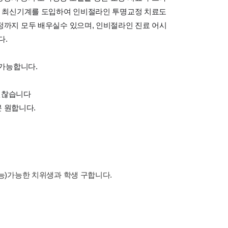
테로 최신기계를 도입하여 인비절라인 투명교정 치료도
정까지 모두 배우실수 있으며, 인비절라인 진료 어시
다.
 가능합니다.
 괜찮습니다
분 원합니다.
가능)가능한 치위생과 학생 구합니다.