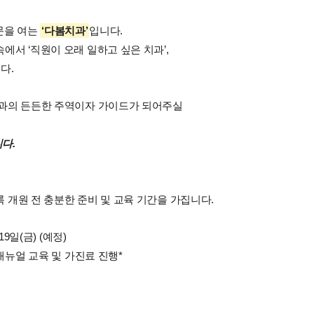
 문을 여는
‘다봄치과’
입니다.
서 ‘직원이 오래 일하고 싶은 치과’,
다.
치과의 든든한 주역이자 가이드가 되어주실
다.
 개원 전 충분한 준비 및 교육 기간을 가집니다.
19일(금) (예정)
매뉴얼 교육 및 가진료 진행*