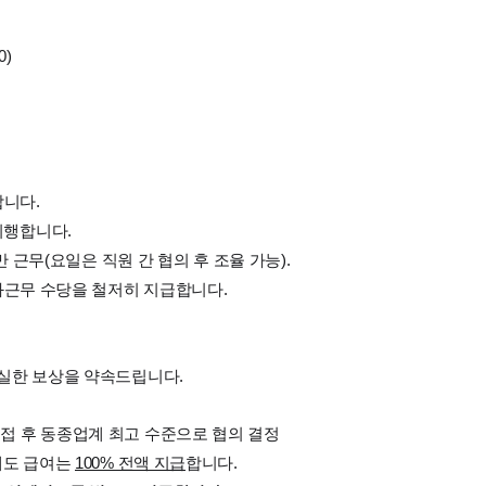
0)
합니다.
시행합니다.
만 근무(요일은 직원 간 협의 후 조율 가능).
초과근무 수당을 철저히 지급합니다.
확실한 보상을 약속드립니다.
면접 후 동종업계 최고 수준으로 협의 결정
시에도 급여는
100% 전액 지급
합니다.