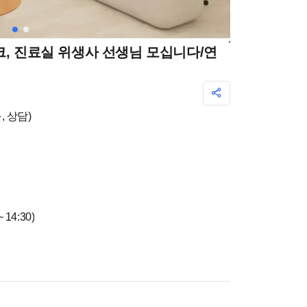
크, 진료실 위생사 선생님 모십니다/연
 상담)
 14:30)