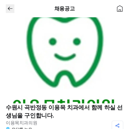
채용공고
수원시 곡반정동 이용목 치과에서 함께 하실 선
생님을 구인합니다.
이용목치과의원