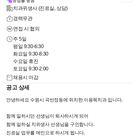
응답률
높음
치과위생사 (진료실, 상담)
경력무관
면접 시 협의
주 5일
평일 9:30-6:30
화요일 9:30-8:30
수요일 휴진
토요일 9:30-2:00
채용시 마감
공고 상세
안녕하세요 수원시 곡반정동에 위치한 이용목치과 입니다.
함께 일하시던 선생님이 퇴사하시게 되어
함께 일하실 치위생사 선생님을 구인합니다.
진료실 업무를 메인으로 하시게 됩니다.