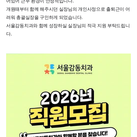
어있어 근무 환경이 안정적입니다.
개원때부터 함께 해주시던 실장님의 개인사정으로 출퇴근이 어
려워 총괄실장을 구인하게 되었습니다.
서울감동치과와 함께 성장하실 실장님의 적극 지원 부탁드립니
다.