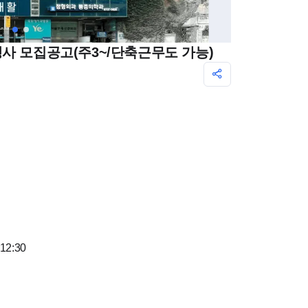
사 모집공고(주3~/단축근무도 가능)
12:30