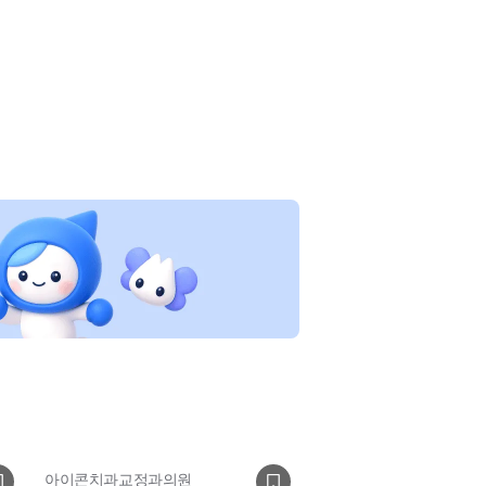
아이콘치과교정과의원