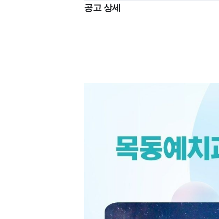
공고 상세