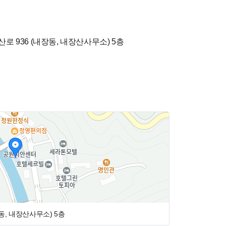
 936 (내장동, 내장산사무소)
5층
동, 내장산사무소)
5층