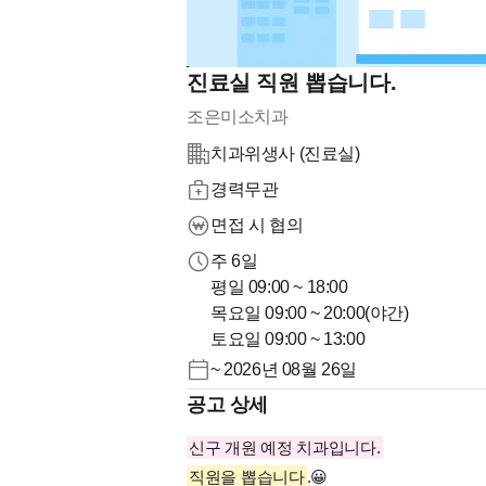
진료실 직원 뽑습니다.
조은미소치과
치과위생사 (진료실)
경력무관
면접 시 협의
주 6일
평일 09:00 ~ 18:00
목요일 09:00 ~ 20:00(야간)
토요일 09:00 ~ 13:00
~ 2026년 08월 26일
공고 상세
신구 개원 예정 치과입니다.
직원을 뽑습니다
.😀