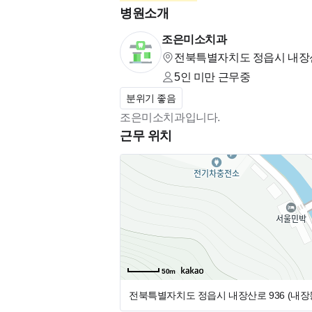
병원소개
조은미소치과
전북특별자치도 정읍시 내장산로
5인 미만
근무중
분위기 좋음
조은미소치과입니다.
근무 위치
50m
전북특별자치도 정읍시 내장산로 936 (내장