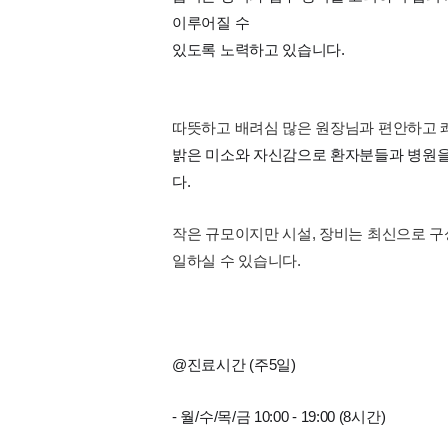
이루어질 수
있도록 노력하고 있습니다.
따뜻하고 배려심 많은 원장님과 편안하고 
밝은 미소와 자신감으로 환자분들과 병원을
다.
작은 규모이지만 시설, 장비는 최신으로 
일하실 수 있습니다.
@진료시간 (주5일)
- 월/수/목/금 10:00 - 19:00 (8시간)