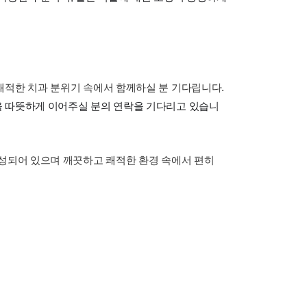
쾌적한 치과 분위기 속에서 함께하실 분 기다립니다.
 따뜻하게 이어주실 분의 연락을 기다리고 있습니
구성되어 있으며 깨끗하고 쾌적한 환경 속에서 편히