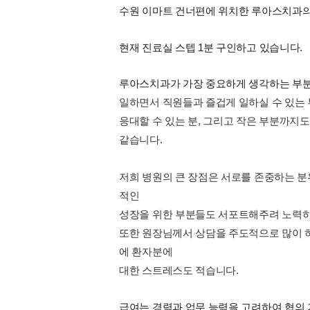
수원 이마트 건너편에 위치한 루아스치과
현재 진료실 스텝 1분 구인하고 있습니다.
루아스치과가 가장 중요하게 생각하는 부분
일하면서 직원들과 즐겁게 일하실 수 있는
응대할 수 있는 분, 그리고 작은 부분까지
같습니다.
저희 병원의 큰 장점은 서로를 존중하는 분
적인
성장을 위한 부분들도 서포트해주려 노력하
또한 원장님께서 상담을 주도적으로 많이
에 환자분에
대한 스트레스도 적습니다.
급여는 경력과 업무 능력을 고려하여 협의 