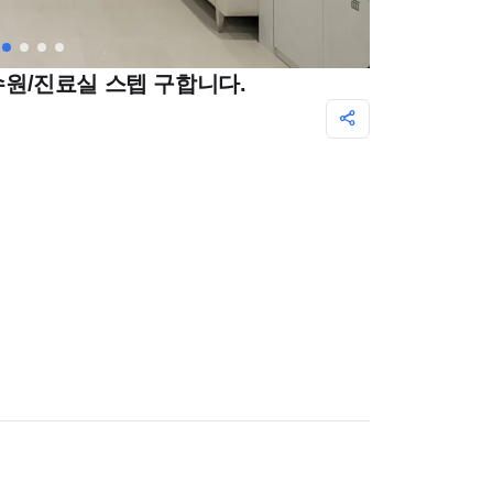
 수원/진료실 스텝 구합니다.