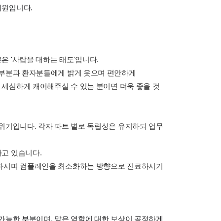
의원입니다.
은 '
사람을 대하는 태도'입니다.
 부분과 환자분들에게 밝게 웃으며 편안하게
도 세심하게 캐어해주실 수 있는 분이면 더욱 좋을 것
위기입니다. 각자 파트 별로 독립성은 유지하되 업무
고 있습니다.
 하시며 컴플레인을 최소화하는 방향으로 진료하시기
가능한 부분이며, 맡은 역할에 대한 보상이 공정하게