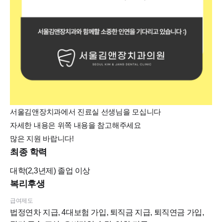
서울김앤장치과에서 진료실 선생님을 모십니다
자세한 내용은 위쪽 내용을 참고해주세요
많은 지원 바랍니다!
최종 학력
대학(2,3년제)
졸업 이상
복리후생
급여제도
법정연차 지급, 4대보험 가입, 퇴직금 지급, 퇴직연금 가입,