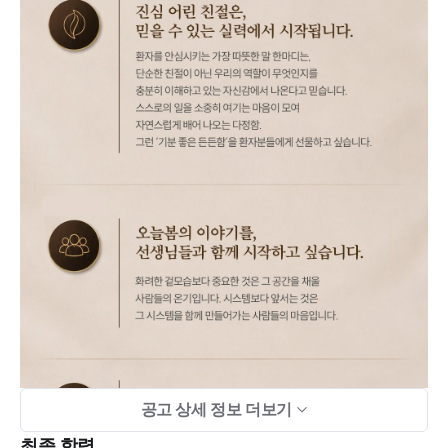
공고 상세 정보 더보기
최종 학력