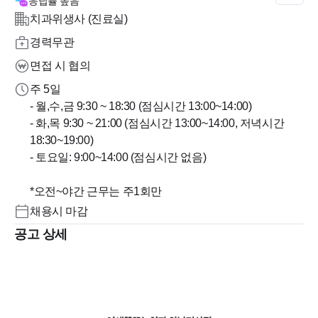
응답률
높음
치과위생사 (진료실)
경력무관
면접 시 협의
주 5일
- 월,수,금 9:30 ~ 18:30 (점심시간 13:00~14:00)
- 화,목 9:30 ~ 21:00 (점심시간 13:00~14:00, 저녁시간
18:30~19:00)
- 토요일: 9:00~14:00 (점심시간 없음)
*오전~야간 근무는 주1회만
채용시 마감
공고 상세