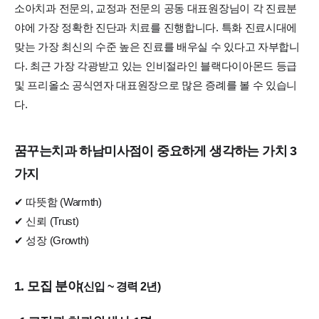
소아치과 전문의, 교정과 전문의 공동 대표원장님이 각 진료분
야에 가장 정확한 진단과 치료를 진행합니다. 특화 진료시대에
맞는 가장 최신의 수준 높은 진료를 배우실 수 있다고 자부합니
다. 최근 가장 각광받고 있는 인비절라인 블랙다이아몬드 등급
및 프리올소 공식연자 대표원장으로 많은 증례를 볼 수 있습니
다.
꿈꾸는치과 하남미사점이 중요하게 생각하는 가치 3
가지
✔ 따뜻함 (Warmth)
✔ 신뢰 (Trust)
✔ 성장 (Growth)
1. 모집 분야
(신입 ~ 경력 2년)