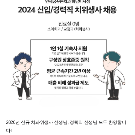
2026년 신규 치과위생사 선생님, 경력직 선생님 모두 환영합니
다!