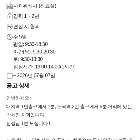
치과위생사 (진료실)
경력 1 ~ 2년
면접 시 협의
주 5일
평일: 9:30-18:30
야간(목): 9:30-20:30
토: 9:30-13:30
점심시간: 13:00-14:00(1시간)
~ 2026년 07월 07일
공고 상세
안녕하세요~
대치역 1번출구에서 1분, 도곡역 2번 출구에서 5분 거리에 있는
박세진 치과입니다
선생님 1분 모십니다 !