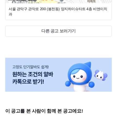
서울 관악구 관악로 200 (봉천동)
양지하이슈타트 4층 비앤이치
과
다른 공고 보러가기
이 공고를 본 사람이 함께 본 공고에요!